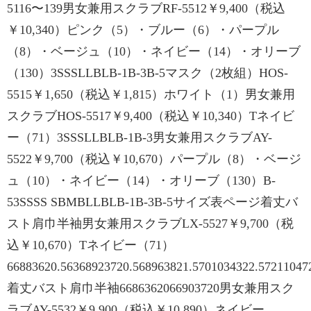
5116〜139男女兼用スクラブRF-5512￥9,400（税込
￥10,340）ピンク（5）・ブルー（6）・パープル
（8）・ベージュ（10）・ネイビー（14）・オリーブ
（130）3SSSLLBLB-1B-3B-5マスク（2枚組）HOS-
5515￥1,650（税込￥1,815）ホワイト（1）男女兼用
スクラブHOS-5517￥9,400（税込￥10,340）Tネイビ
ー（71）3SSSLLBLB-1B-3男女兼用スクラブAY-
5522￥9,700（税込￥10,670）パープル（8）・ベージ
ュ（10）・ネイビー（14）・オリーブ（130）B-
53SSSS SBMBLLBLB-1B-3B-5サイズ表ページ着丈バ
スト肩巾半袖男女兼用スクラブLX-5527￥9,700（税
込￥10,670）Tネイビー（71）
66883620.56368923720.568963821.5701034322.57211047
着丈バスト肩巾半袖6686362066903720男女兼用スク
ラブAY-5532￥9,900（税込￥10,890）ネイビー