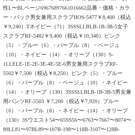
性L〜BLページ69676897661016662品番・価格・カラ
ー・バック男女兼用スクラブHOS-5477￥8,400（税込
￥9,240）Tネイビー（71）3SSSLLBLB-1B-3B-5女子
スクラブRF-5482￥9,400（税込￥10,340）ピンク
（5）・ブルー（6）・パープル（8）・ベージュ
（10）・ネイビー（14）・オリーブ（130）S-
1LLELE-1E-2E-3E-4E-5E-6男女兼用スクラブRF-
5502￥7,500（税込￥8,250）ピンク（5）・ブルー
（6）・パープル（8）・ベージュ（10）・ネイビー
（14）・オリーブ（130）3SSSLLBLB-1B-3B-5男女兼
用パンツRF-5503 ￥7,200（税込￥7,920）ブルー
（6）・パープル（8）・ネイビー（14）・オリーブ
（130）3Sウエスト54〜65SS56〜6763〜7667〜8074〜
89LL81〜97BL89〜107B-198〜118B-3107〜128B-