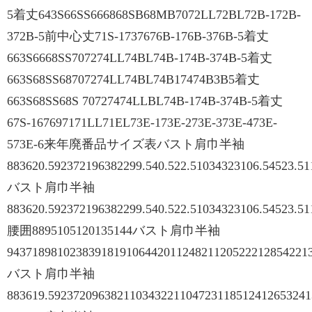
5着丈643S66SS666868SB68MB7072LL72BL72B-172B-
372B-5前中心丈71S-1737676B-176B-376B-5着丈
663S6668SS707274LL74BL74B-174B-374B-5着丈
663S68SS68707274LL74BL74B17474B3B5着丈
663S68SS68S 70727474LLBL74B-174B-374B-5着丈
67S-167697171LL71EL73E-173E-273E-373E-473E-
573E-6来年廃番品サイズ表バスト肩巾半袖
883620.592372196382299.540.522.51034323106.54523.5
バスト肩巾半袖
883620.592372196382299.540.522.51034323106.54523.5
腰囲8895105120135144バスト肩巾半袖
943718981023839181910644201124821120522212854221
バスト肩巾半袖
883619.59237209638211034322110472311851241265324