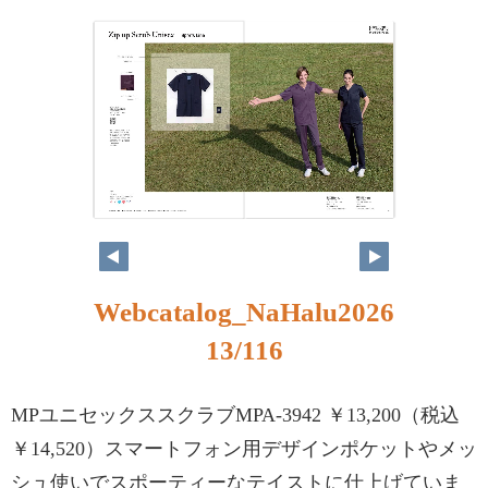
Webcatalog_NaHalu2026
13/116
MPユニセックススクラブMPA-3942 ￥13,200（税込
￥14,520）スマートフォン用デザインポケットやメッ
シュ使いでスポーティーなテイストに仕上げていま