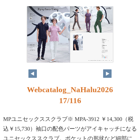
Webcatalog_NaHalu2026
17/116
MPユニセックススクラブ※ MPA-3912 ￥14,300（税
込￥15,730）袖口の配色パーツがアイキャッチになる
ユニセックススクラブ。ポケットの形状など細部に