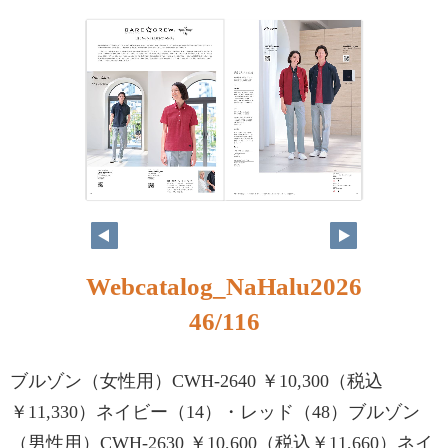
Webcatalog_NaHalu2026
46/116
ブルゾン（女性用）CWH-2640 ￥10,300（税込
￥11,330）ネイビー（14）・レッド（48）ブルゾン
（男性用）CWH-2630 ￥10,600（税込￥11,660）ネイ