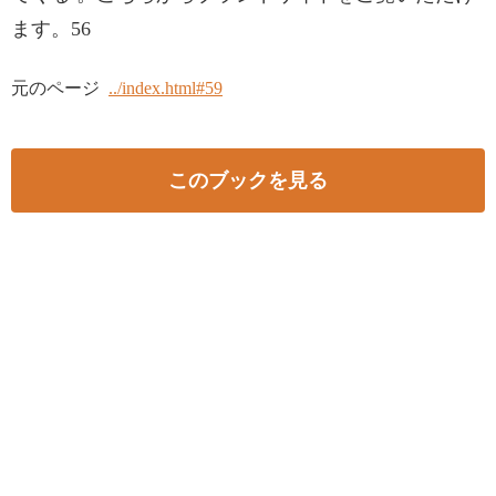
ます。56
元のページ
../index.html#59
このブックを見る