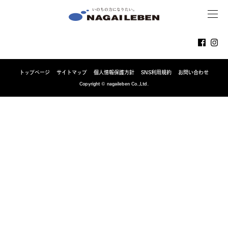
MENU
NAGAILEBEN
トップページ
サイトマップ
個人情報保護方針
SNS利用規約
お問い合わせ
Copyright © nagaileben Co.,Ltd.