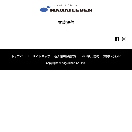
MENU
NAGAILEBEN
衣装提供
トップページ
サイトマップ
個人情報保護方針
SNS利用規約
お問い合わせ
Copyright © nagaileben Co.,Ltd.