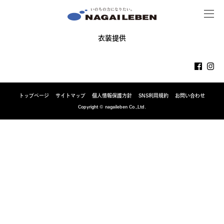
MENU
NAGAILEBEN
衣装提供
トップページ
サイトマップ
個人情報保護方針
SNS利用規約
お問い合わせ
Copyright © nagaileben Co.,Ltd.