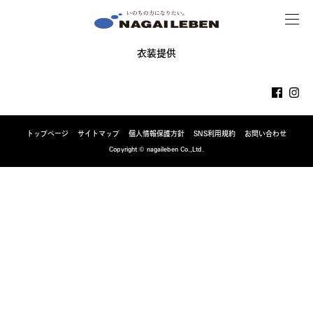
MENU
NAGAILEBEN
衣装提供
トップページ
サイトマップ
個人情報保護方針
SNS利用規約
お問い合わせ
Copyright © nagaileben Co.,Ltd.