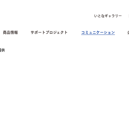
いとなギャラリー
商品情報
サポートプロジェクト
コミュニケーション
提供