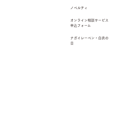
ノベルティ
オンライン相談サービス
申込フォーム
ナガイレーベン・白衣の
日