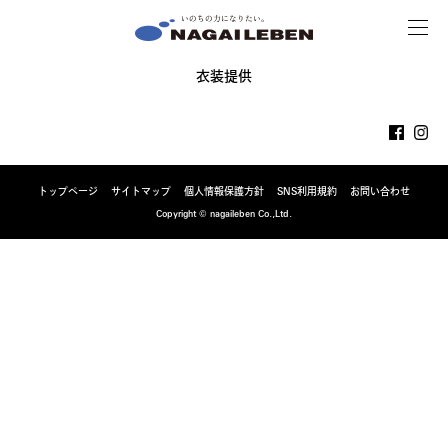
MENU
NAGAILEBEN
衣装提供
トップページ
サイトマップ
個人情報保護方針
SNS利用規約
お問い合わせ
Copyright © nagaileben Co.,Ltd.