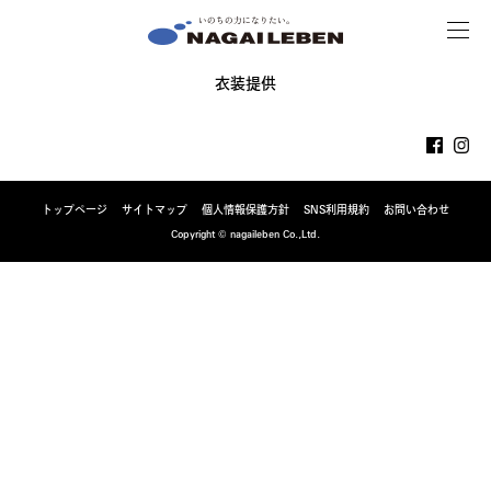
MENU
NAGAILEBEN
衣装提供
トップページ
サイトマップ
個人情報保護方針
SNS利用規約
お問い合わせ
Copyright © nagaileben Co.,Ltd.