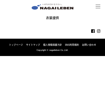
MENU
NAGAILEBEN
衣装提供
トップページ
サイトマップ
個人情報保護方針
SNS利用規約
お問い合わせ
Copyright © nagaileben Co.,Ltd.