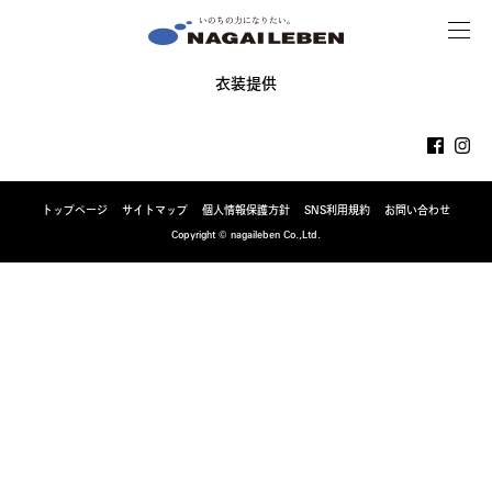
MENU
NAGAILEBEN
衣装提供
トップページ
サイトマップ
個人情報保護方針
SNS利用規約
お問い合わせ
Copyright © nagaileben Co.,Ltd.