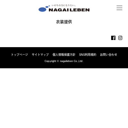
MENU
NAGAILEBEN
衣装提供
トップページ
サイトマップ
個人情報保護方針
SNS利用規約
お問い合わせ
Copyright © nagaileben Co.,Ltd.