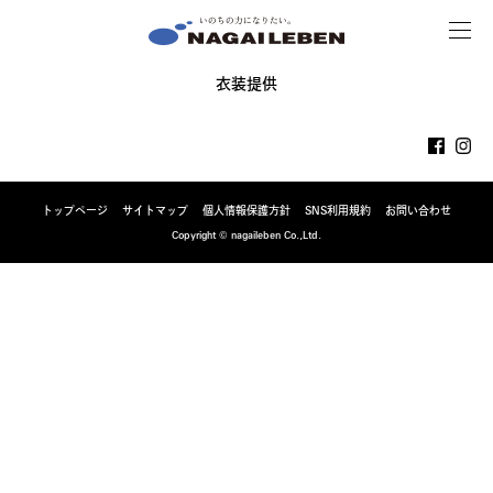
MENU
NAGAILEBEN
衣装提供
トップページ
サイトマップ
個人情報保護方針
SNS利用規約
お問い合わせ
Copyright © nagaileben Co.,Ltd.