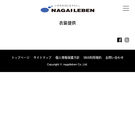
MENU
NAGAILEBEN
衣装提供
トップページ
サイトマップ
個人情報保護方針
SNS利用規約
お問い合わせ
Copyright © nagaileben Co.,Ltd.