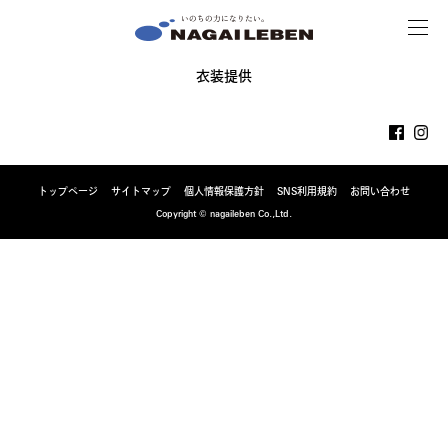
MENU
NAGAILEBEN
衣装提供
トップページ
サイトマップ
個人情報保護方針
SNS利用規約
お問い合わせ
Copyright © nagaileben Co.,Ltd.