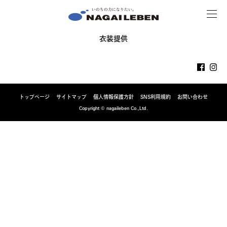
MENU
NAGAILEBEN
衣装提供
トップページ
サイトマップ
個人情報保護方針
SNS利用規約
お問い合わせ
Copyright © nagaileben Co.,Ltd.