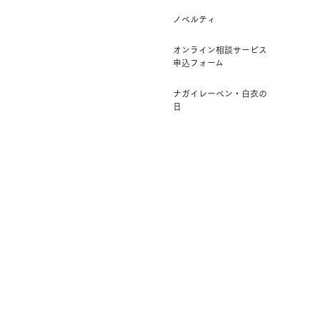
ノベルティ
オンライン相談サービス
申込フォーム
ナガイレーベン・白衣の
日