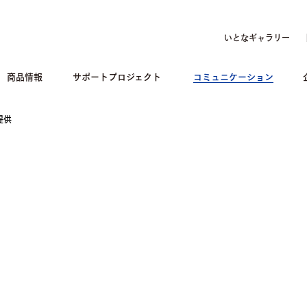
いとなギャラリー
商品情報
サポートプロジェクト
コミュニケーション
提供