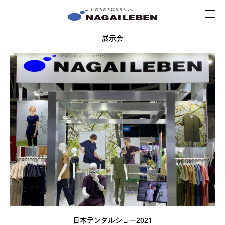
MENU
NAGAILEBEN
展示会
日本デンタルショー2021