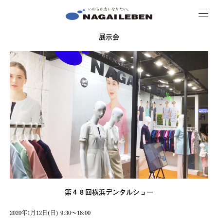
MENU
NAGAILEBEN
展示会
第４８回横浜デンタルショー
2020年1月12日(日) 9:30～18:00