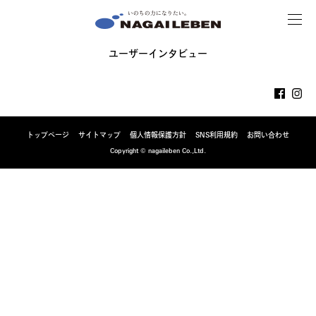
MENU
NAGAILEBEN
ユーザーインタビュー
トップページ
サイトマップ
個人情報保護方針
SNS利用規約
お問い合わせ
Copyright © nagaileben Co.,Ltd.