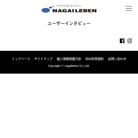
MENU
NAGAILEBEN
ユーザーインタビュー
トップページ
サイトマップ
個人情報保護方針
SNS利用規約
お問い合わせ
Copyright © nagaileben Co.,Ltd.