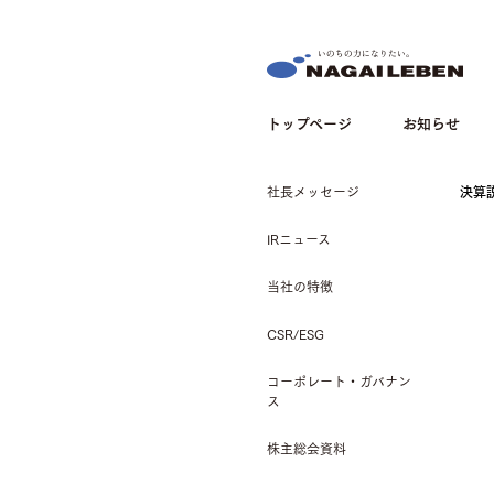
NAGAILEBEN
トップページ
お知らせ
社長メッセージ
決算
IRニュース
当社の特徴
CSR/ESG
コーポレート・ガバナン
ス
株主総会資料