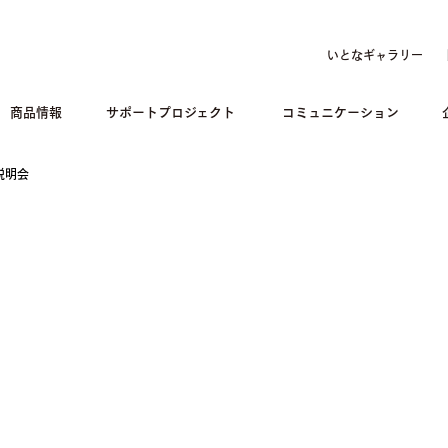
いとなギャラリー
商品情報
サポートプロジェクト
コミュニケーション
説明会