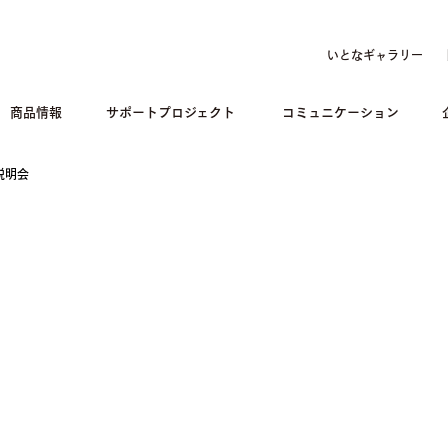
いとなギャラリー
商品情報
サポートプロジェクト
コミュニケーション
説明会