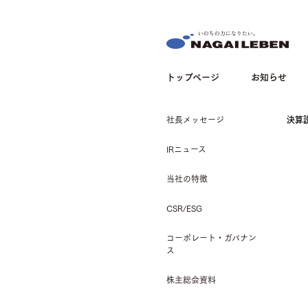
NAGAILEBEN
トップページ
お知らせ
社長メッセージ
決算
IRニュース
当社の特徴
CSR/ESG
コーポレート・ガバナン
ス
株主総会資料