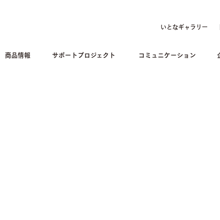
いとなギャラリー
商品情報
サポートプロジェクト
コミュニケーション