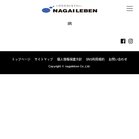
MENU
NAGAILEBEN
IR
トップページ
サイトマップ
個人情報保護方針
SNS利用規約
お問い合わせ
Copyright © nagaileben Co.,Ltd.