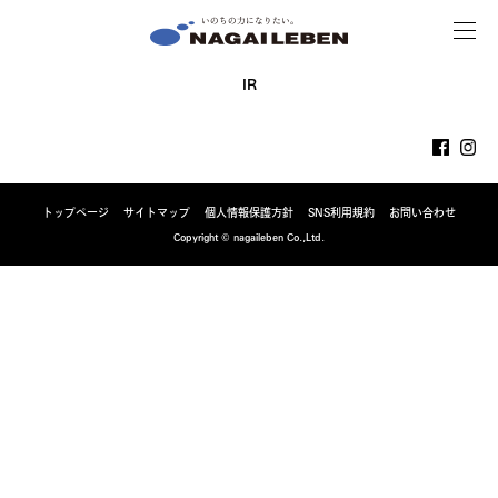
MENU
NAGAILEBEN
IR
トップページ
サイトマップ
個人情報保護方針
SNS利用規約
お問い合わせ
Copyright © nagaileben Co.,Ltd.