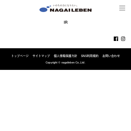
MENU
NAGAILEBEN
IR
トップページ
サイトマップ
個人情報保護方針
SNS利用規約
お問い合わせ
Copyright © nagaileben Co.,Ltd.