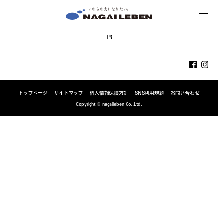
MENU
NAGAILEBEN
IR
トップページ
サイトマップ
個人情報保護方針
SNS利用規約
お問い合わせ
Copyright © nagaileben Co.,Ltd.