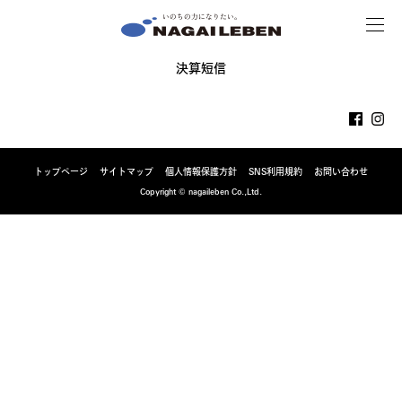
MENU
NAGAILEBEN
決算短信
トップページ
サイトマップ
個人情報保護方針
SNS利用規約
お問い合わせ
Copyright © nagaileben Co.,Ltd.