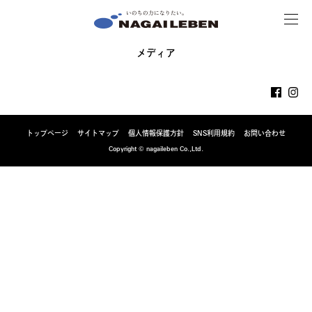
MENU
NAGAILEBEN
メディア
トップページ
サイトマップ
個人情報保護方針
SNS利用規約
お問い合わせ
Copyright © nagaileben Co.,Ltd.