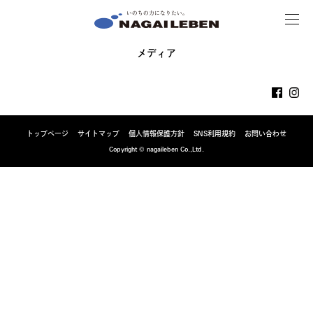
MENU
NAGAILEBEN
メディア
トップページ
サイトマップ
個人情報保護方針
SNS利用規約
お問い合わせ
Copyright © nagaileben Co.,Ltd.