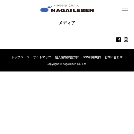
MENU
NAGAILEBEN
メディア
トップページ
サイトマップ
個人情報保護方針
SNS利用規約
お問い合わせ
Copyright © nagaileben Co.,Ltd.