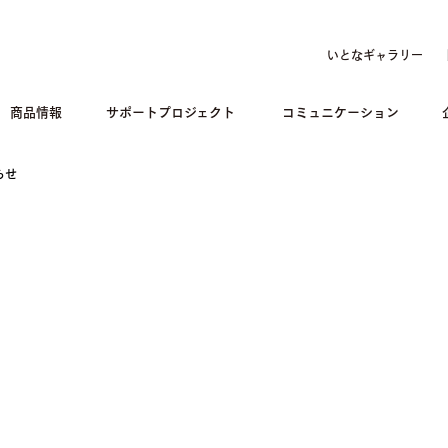
いとなギャラリー
商品情報
サポートプロジェクト
コミュニケーション
らせ