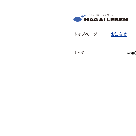
NAGAILEBEN
トップページ
お知らせ
すべて
お知