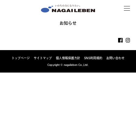
MENU
NAGAILEBEN
お知らせ
トップページ
サイトマップ
個人情報保護方針
SNS利用規約
お問い合わせ
Copyright © nagaileben Co.,Ltd.