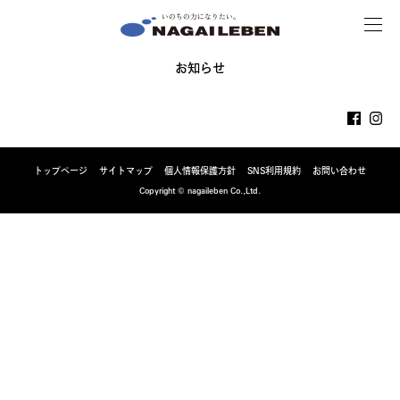
MENU
NAGAILEBEN
お知らせ
トップページ
サイトマップ
個人情報保護方針
SNS利用規約
お問い合わせ
Copyright © nagaileben Co.,Ltd.