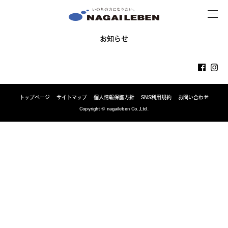
MENU
NAGAILEBEN
お知らせ
トップページ
サイトマップ
個人情報保護方針
SNS利用規約
お問い合わせ
Copyright © nagaileben Co.,Ltd.