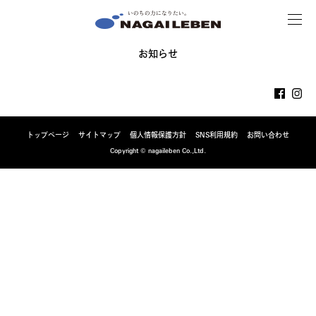
MENU
NAGAILEBEN
お知らせ
トップページ
サイトマップ
個人情報保護方針
SNS利用規約
お問い合わせ
Copyright © nagaileben Co.,Ltd.