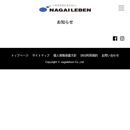
MENU
NAGAILEBEN
お知らせ
トップページ
サイトマップ
個人情報保護方針
SNS利用規約
お問い合わせ
Copyright © nagaileben Co.,Ltd.