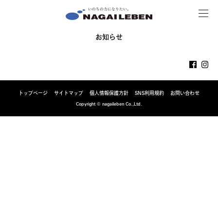
MENU
NAGAILEBEN
お知らせ
トップページ
サイトマップ
個人情報保護方針
SNS利用規約
お問い合わせ
Copyright © nagaileben Co.,Ltd.