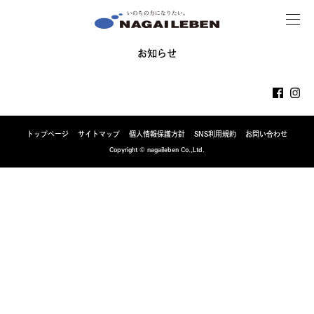
MENU
NAGAILEBEN
お知らせ
トップページ
サイトマップ
個人情報保護方針
SNS利用規約
お問い合わせ
Copyright © nagaileben Co.,Ltd.