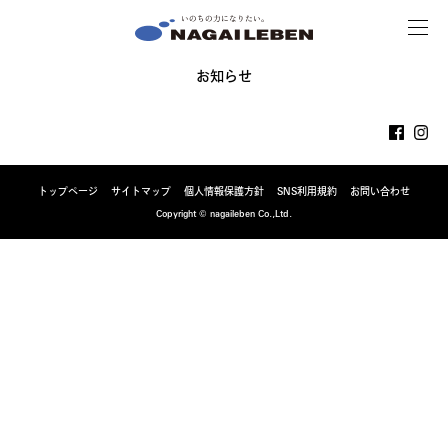
MENU
NAGAILEBEN
お知らせ
トップページ
サイトマップ
個人情報保護方針
SNS利用規約
お問い合わせ
Copyright © nagaileben Co.,Ltd.