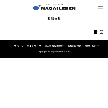
MENU
NAGAILEBEN
お知らせ
トップページ
サイトマップ
個人情報保護方針
SNS利用規約
お問い合わせ
Copyright © nagaileben Co.,Ltd.