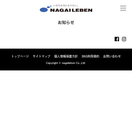
MENU
NAGAILEBEN
お知らせ
トップページ
サイトマップ
個人情報保護方針
SNS利用規約
お問い合わせ
Copyright © nagaileben Co.,Ltd.