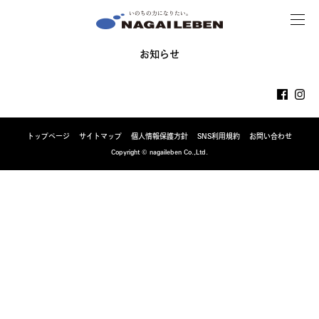
MENU
NAGAILEBEN
お知らせ
トップページ
サイトマップ
個人情報保護方針
SNS利用規約
お問い合わせ
Copyright © nagaileben Co.,Ltd.