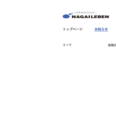
NAGAILEBEN
トップページ
お知らせ
すべて
お知