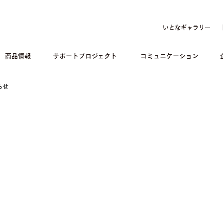
いとなギャラリー
商品情報
サポートプロジェクト
コミュニケーション
らせ