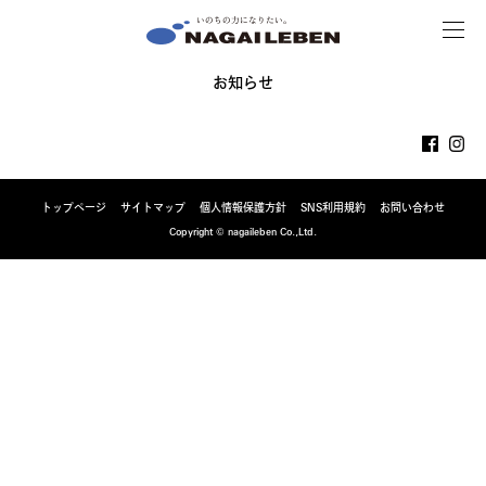
MENU
NAGAILEBEN
お知らせ
トップページ
サイトマップ
個人情報保護方針
SNS利用規約
お問い合わせ
Copyright © nagaileben Co.,Ltd.