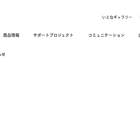
いとなギャラリー
商品情報
サポートプロジェクト
コミュニケーション
らせ