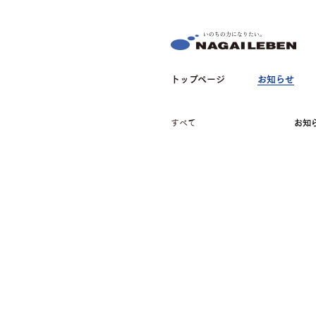
NAGAILEBEN
トップページ
お知らせ
すべて
お知